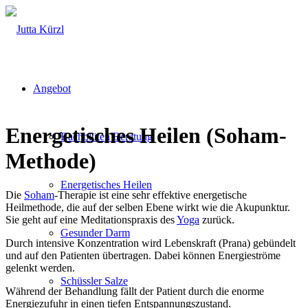
Angebot
Energetisches Heilen (Soham-
Bachblüten Beratung
Methode)
Energetisches Heilen
Die
Soham
-Therapie ist eine sehr effektive energetische
Heilmethode, die auf der selben Ebene wirkt wie die Akupunktur.
Sie geht auf eine Meditationspraxis des
Yoga
zurück.
Gesunder Darm
Durch intensive Konzentration wird Lebenskraft (Prana) gebündelt
und auf den Patienten übertragen. Dabei können Energieströme
gelenkt werden.
Schüssler Salze
Während der Behandlung fällt der Patient durch die enorme
Energiezufuhr in einen tiefen Entspannungszustand.