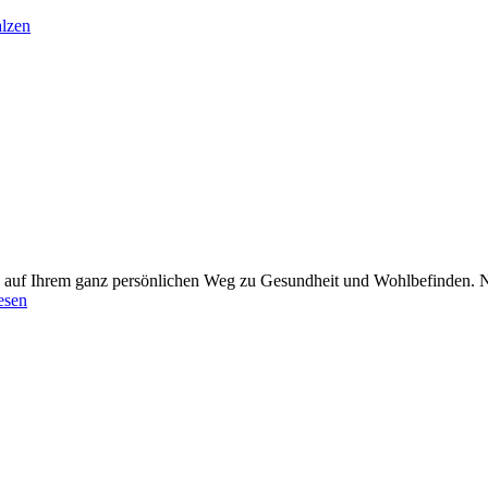
alzen
ie auf Ihrem ganz persönlichen Weg zu Gesundheit und Wohlbefinden. N
esen