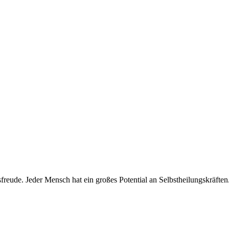
eude. Jeder Mensch hat ein großes Potential an Selbstheilungskräften.