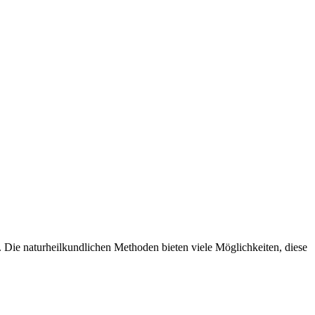
 Die naturheilkundlichen Methoden bieten viele Möglichkeiten, diese