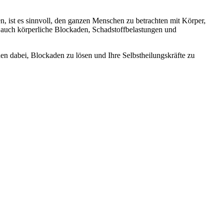
, ist es sinnvoll, den ganzen Menschen zu betrachten mit Körper,
auch körperliche Blockaden, Schadstoffbelastungen und
nen dabei, Blockaden zu lösen und Ihre Selbstheilungskräfte zu