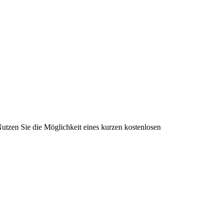
utzen Sie die Möglichkeit eines kurzen kostenlosen